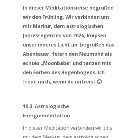
In dieser Meditationsreise begrüßen
wir den Frühling. Wir verbinden uns
mit Merkur, dem astrologischen
Jahresregenten von 2026, knipsen
unser inneres Licht an, begrüßen das
Abenteuer, feiern den Neumond als
echtes „Moonbabe“ und tanzen mit
den Farben des Regenbogens. Ich
freue mich, wenn du mitreist 🙂
19.3. Astrologische
Energiemeditation
In dieser Meditation verbinden wir uns
mit dem Merkur, dem astrologischen