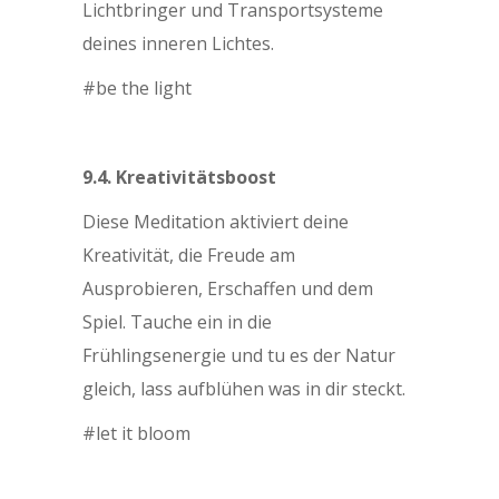
Lichtbringer und Transportsysteme
deines inneren Lichtes.
#be the light
9.4. Kreativitätsboost
Diese Meditation aktiviert deine
Kreativität, die Freude am
Ausprobieren, Erschaffen und dem
Spiel. Tauche ein in die
Frühlingsenergie und tu es der Natur
gleich, lass aufblühen was in dir steckt.
#let it bloom