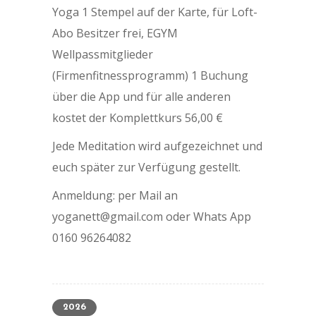
Yoga 1 Stempel auf der Karte, für Loft-
Abo Besitzer frei, EGYM
Wellpassmitglieder
(Firmenfitnessprogramm) 1 Buchung
über die App und für alle anderen
kostet der Komplettkurs 56,00 €
Jede Meditation wird aufgezeichnet und
euch später zur Verfügung gestellt.
Anmeldung: per Mail an
yoganett@gmail.com oder Whats App
0160 96264082
2026