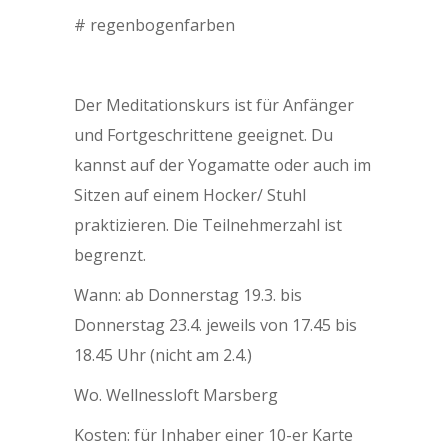
# regenbogenfarben
Der Meditationskurs ist für Anfänger
und Fortgeschrittene geeignet. Du
kannst auf der Yogamatte oder auch im
Sitzen auf einem Hocker/ Stuhl
praktizieren. Die Teilnehmerzahl ist
begrenzt.
Wann: ab Donnerstag 19.3. bis
Donnerstag 23.4. jeweils von 17.45 bis
18.45 Uhr (nicht am 2.4.)
Wo. Wellnessloft Marsberg
Kosten: für Inhaber einer 10-er Karte