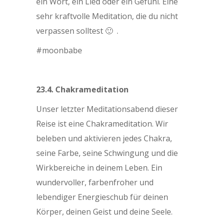
ein Wort, ein Lied oder ein Gefühl. Eine
sehr kraftvolle Meditation, die du nicht
verpassen solltest 🙂 .
#moonbabe
23.4. Chakrameditation
Unser letzter Meditationsabend dieser
Reise ist eine Chakrameditation. Wir
beleben und aktivieren jedes Chakra,
seine Farbe, seine Schwingung und die
Wirkbereiche in deinem Leben. Ein
wundervoller, farbenfroher und
lebendiger Energieschub für deinen
Körper, deinen Geist und deine Seele.