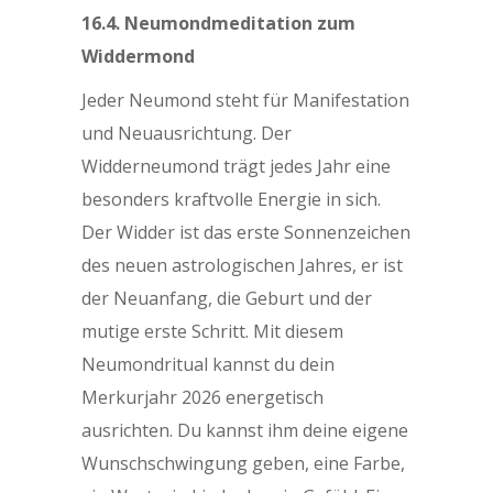
16.4. Neumondmeditation zum
Widdermond
Jeder Neumond steht für Manifestation
und Neuausrichtung. Der
Widderneumond trägt jedes Jahr eine
besonders kraftvolle Energie in sich.
Der Widder ist das erste Sonnenzeichen
des neuen astrologischen Jahres, er ist
der Neuanfang, die Geburt und der
mutige erste Schritt. Mit diesem
Neumondritual kannst du dein
Merkurjahr 2026 energetisch
ausrichten. Du kannst ihm deine eigene
Wunschschwingung geben, eine Farbe,