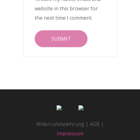
website in this browser for
the next time I comment.
Widerrufsbelehrung | AGB |
Impressum