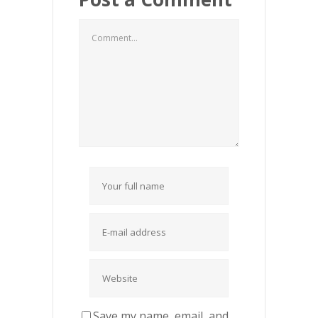
Save my name, email, and