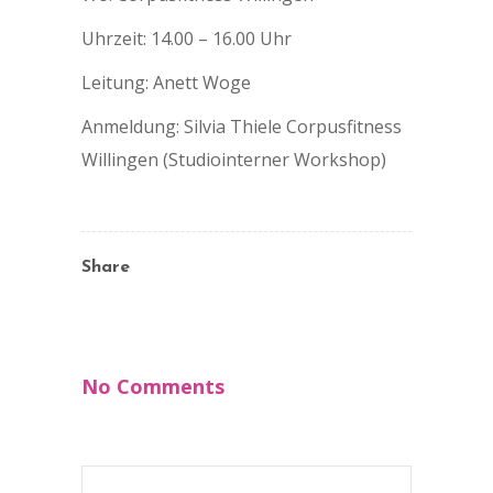
Uhrzeit: 14.00 – 16.00 Uhr
Leitung: Anett Woge
Anmeldung: Silvia Thiele Corpusfitness
Willingen (Studiointerner Workshop)
Share
No Comments