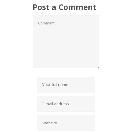
Post a Comment