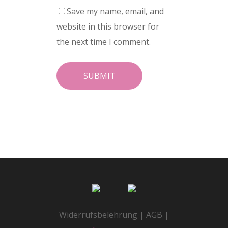
Save my name, email, and
website in this browser for
the next time I comment.
Widerrufsbelehrung | AGB |