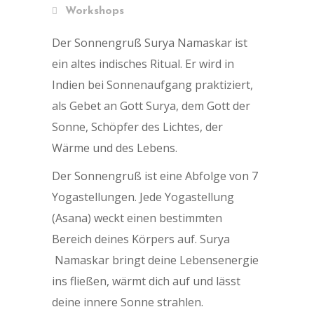
Workshops
Der Sonnengruß Surya Namaskar ist
ein altes indisches Ritual. Er wird in
Indien bei Sonnenaufgang praktiziert,
als Gebet an Gott Surya, dem Gott der
Sonne, Schöpfer des Lichtes, der
Wärme und des Lebens.
Der Sonnengruß ist eine Abfolge von 7
Yogastellungen. Jede Yogastellung
(Asana) weckt einen bestimmten
Bereich deines Körpers auf. Surya
Namaskar bringt deine Lebensenergie
ins fließen, wärmt dich auf und lässt
deine innere Sonne strahlen.